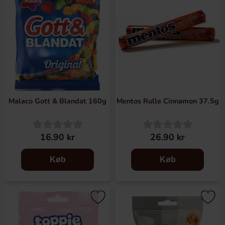
Malaco Gott & Blandat 160g
Mentos Rulle Cinnamon 37.5g
16.90 kr
26.90 kr
Køb
Køb