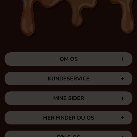
OM OS
KUNDESERVICE
MINE SIDER
HER FINDER DU OS