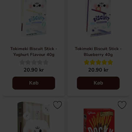
Tokimeki Biscuit Stick -
Tokimeki Biscuit Stick -
Yoghurt Flavour 40g
Blueberry 40g
20.90 kr
20.90 kr
Køb
Køb