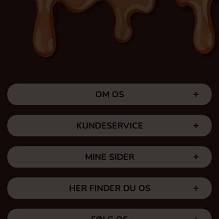
OM OS
KUNDESERVICE
MINE SIDER
HER FINDER DU OS