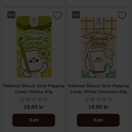
Ny!
Ny!
Tokimeki Biscuit Stick Popping
Tokimeki Biscuit Stick Popping
Candy Matcha 40g
Candy White Chocolate 40g
19.90 kr
19.90 kr
Køb
Køb