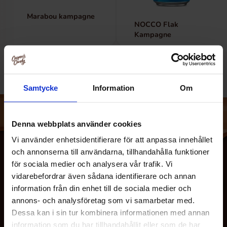
Marabou kampagne
NOCCO Flak
Kampagne
Samtycke
Information
Om
Denna webbplats använder cookies
Vi använder enhetsidentifierare för att anpassa innehållet
och annonserna till användarna, tillhandahålla funktioner
för sociala medier och analysera vår trafik. Vi
vidarebefordrar även sådana identifierare och annan
information från din enhet till de sociala medier och
annons- och analysföretag som vi samarbetar med.
Dessa kan i sin tur kombinera informationen med annan
information som du har tillhandahållit eller som de har