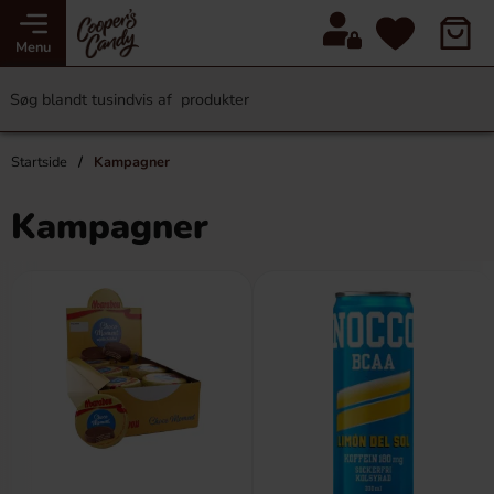
Menu
Startside
Kampagner
Kampagner