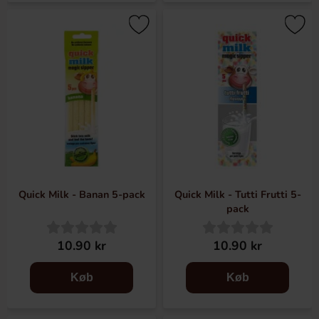
Quick Milk - Banan 5-pack
Quick Milk - Tutti Frutti 5-
pack
10.90 kr
10.90 kr
Køb
Køb