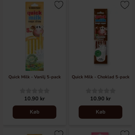
Quick Milk - Vanilj 5-pack
Quick Milk - Choklad 5-pack
10.90 kr
10.90 kr
Køb
Køb