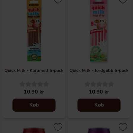
Quick Milk - Karamell 5-pack
Quick Milk - Jordgubb 5-pack
10.90 kr
10.90 kr
Køb
Køb