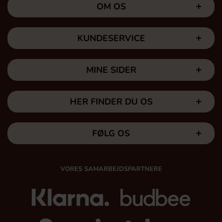
OM OS
KUNDESERVICE
MINE SIDER
HER FINDER DU OS
FØLG OS
VORES SAMARBEJDSPARTNERE