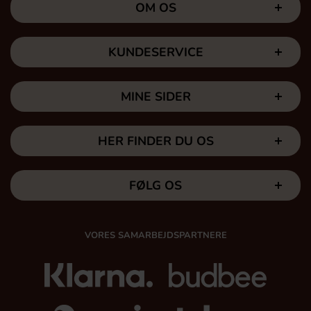
OM OS
KUNDESERVICE
MINE SIDER
HER FINDER DU OS
FØLG OS
VORES SAMARBEJDSPARTNERE