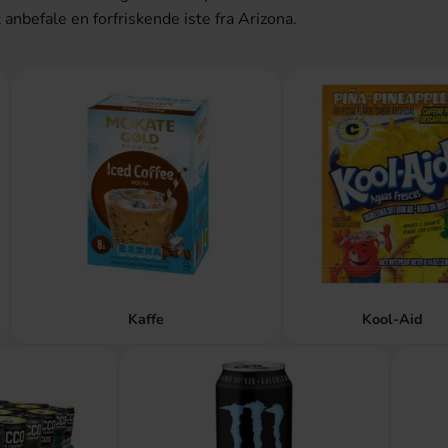
anbefale en forfriskende iste fra Arizona.
Kaffe
Kool-Aid