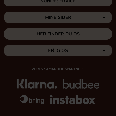
KUNDESERVICE
MINE SIDER
HER FINDER DU OS
FØLG OS
VORES SAMARBEJDSPARTNERE