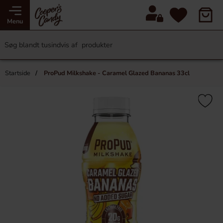
Menu
Startside
ProPud Milkshake - Caramel Glazed Bananas 33cl