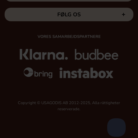
FØLG OS
VORES SAMARBEJDSPARTNERE
Copyright © USAGODIS AB 2012-2025, Alla rättigheter
reserverade.