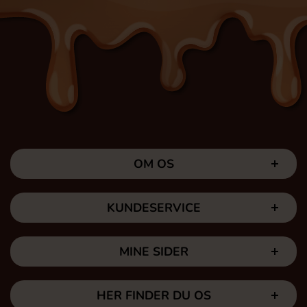
OM OS
KUNDESERVICE
MINE SIDER
HER FINDER DU OS