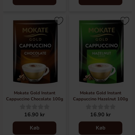
Mokate Gold Instant
Mokate Gold Instant
Cappuccino Chocolate 100g
Cappuccino Hazelnut 100g
16.90 kr
16.90 kr
Køb
Køb