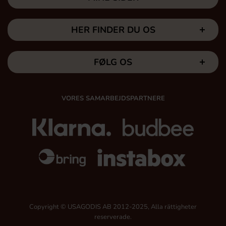
HER FINDER DU OS
FØLG OS
VORES SAMARBEJDSPARTNERE
Copyright © USAGODIS AB 2012-2025, Alla rättigheter
reserverade.