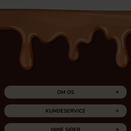
OM OS
KUNDESERVICE
MINE SIDER