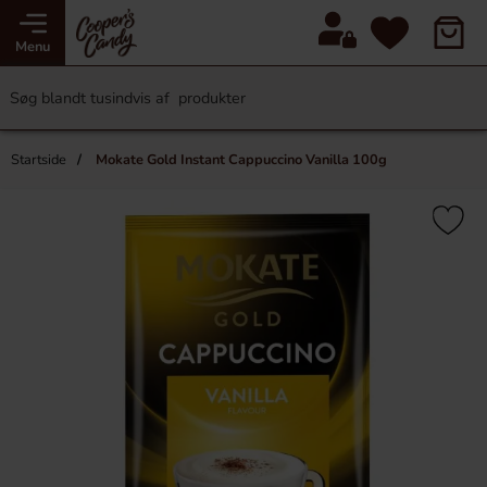
Menu
Startside
Mokate Gold Instant Cappuccino Vanilla 100g