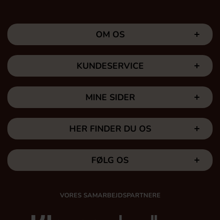
OM OS
KUNDESERVICE
MINE SIDER
HER FINDER DU OS
FØLG OS
VORES SAMARBEJDSPARTNERE