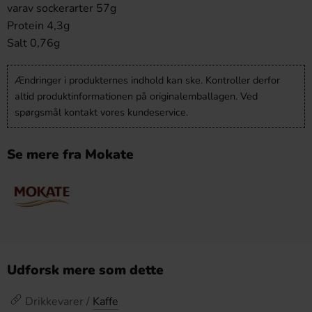
varav sockerarter 57g
Protein 4,3g
Salt 0,76g
Ændringer i produkternes indhold kan ske. Kontroller derfor
altid produktinformationen på originalemballagen. Ved
spørgsmål kontakt vores kundeservice.
Se mere fra Mokate
Udforsk mere som dette
Drikkevarer /
Kaffe