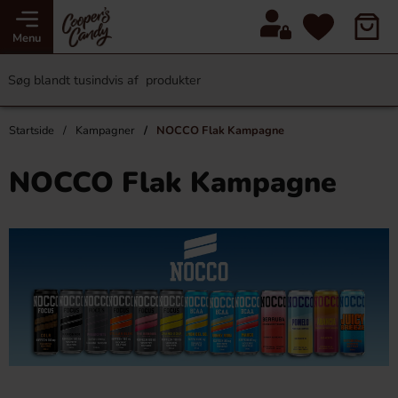
Menu
Startside
Kampagner
NOCCO Flak Kampagne
NOCCO Flak Kampagne