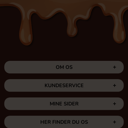
OM OS
KUNDESERVICE
MINE SIDER
HER FINDER DU OS