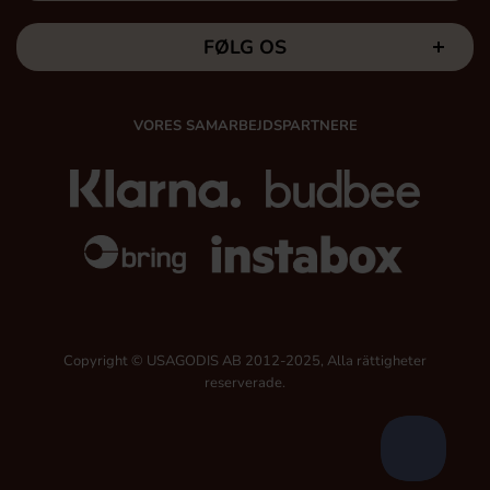
FØLG OS
VORES SAMARBEJDSPARTNERE
Copyright © USAGODIS AB 2012-2025, Alla rättigheter
reserverade.