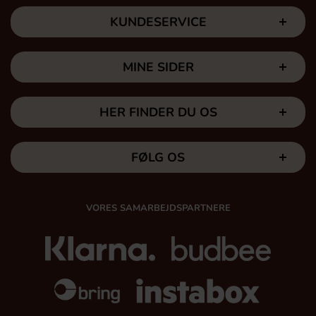
KUNDESERVICE
MINE SIDER
HER FINDER DU OS
FØLG OS
VORES SAMARBEJDSPARTNERE