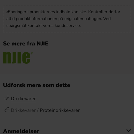
Ændringer i produkternes indhold kan ske. Kontroller derfor
altid produktinformationen på originalemballagen. Ved
spørgsmål kontakt vores kundeservice.
Se mere fra NJIE
Udforsk mere som dette
Drikkevarer
Drikkevarer /
Proteindrikkevarer
Anmeldelser