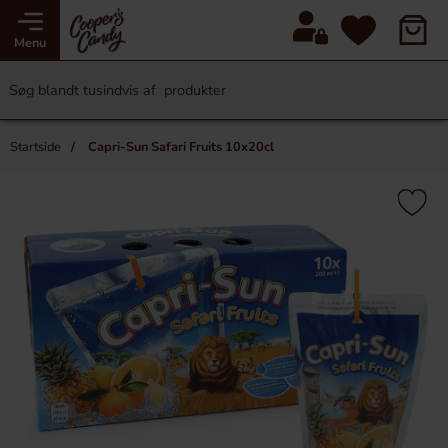
Menu
Startside
Capri-Sun Safari Fruits 10x20cl