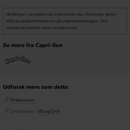
Ændringer i produkternes indhold kan ske. Kontroller derfor
altid produktinformationen på originalemballagen. Ved
spørgsmål kontakt vores kundeservice.
Se mere fra Capri-Sun
Udforsk mere som dette
Drikkevarer
Drikkevarer /
Øvrig Drik