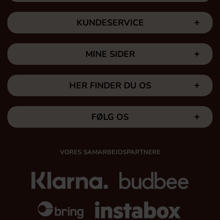
KUNDESERVICE
MINE SIDER
HER FINDER DU OS
FØLG OS
VORES SAMARBEJDSPARTNERE