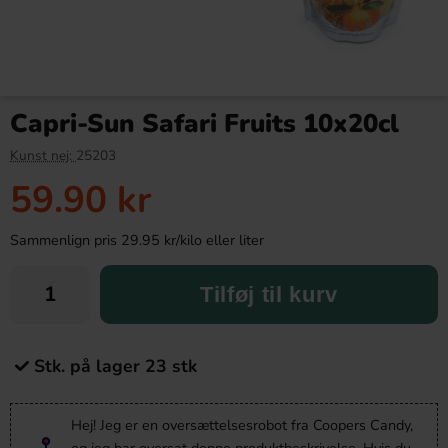
Capri-Sun Safari Fruits 10x20cl
Kunst nej:
25203
59.90 kr
Sammenlign pris 29.95 kr/kilo eller liter
Tilføj til kurv
Stk. på lager 23 stk
Hej! Jeg er en oversættelsesrobot fra Coopers Candy,