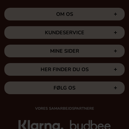
OM OS
KUNDESERVICE
MINE SIDER
HER FINDER DU OS
FØLG OS
VORES SAMARBEJDSPARTNERE