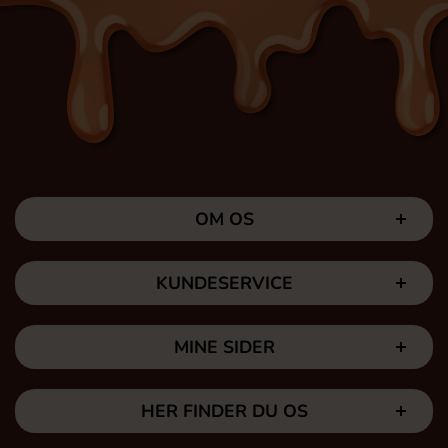
OM OS
KUNDESERVICE
MINE SIDER
HER FINDER DU OS