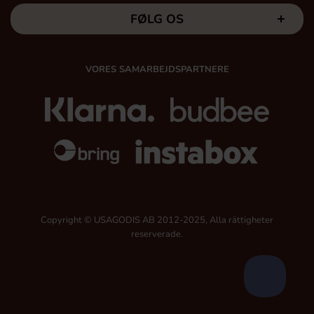
FØLG OS
VORES SAMARBEJDSPARTNERE
Copyright © USAGODIS AB 2012-2025, Alla rättigheter
reserverade.