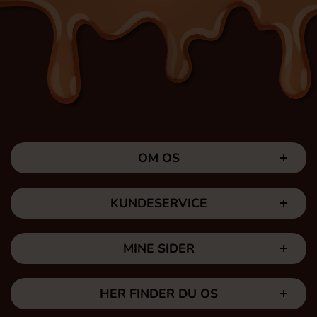
OM OS
KUNDESERVICE
MINE SIDER
HER FINDER DU OS