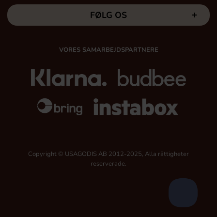
FØLG OS
VORES SAMARBEJDSPARTNERE
Copyright © USAGODIS AB 2012-2025, Alla rättigheter
reserverade.