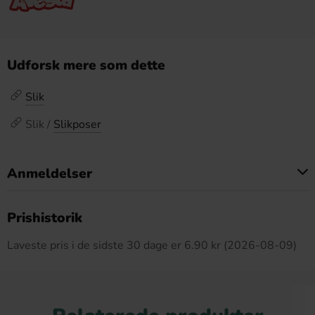
Udforsk mere som dette
Slik
Slik /
Slikposer
Anmeldelser
Dette produkt har ingen anmeldelser
Prishistorik
Laveste pris i de sidste 30 dage er 6.90 kr (2026-08-09)