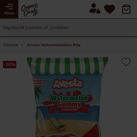
Menu
Startside
Avesta Vattenmelonbitar 80g
-30%