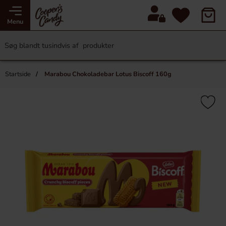
Menu
Startside
Marabou Chokoladebar Lotus Biscoff 160g