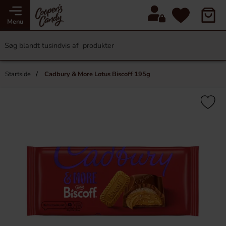
Menu
Startside
Cadbury & More Lotus Biscoff 195g