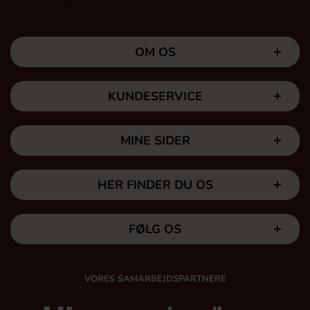
OM OS
KUNDESERVICE
MINE SIDER
HER FINDER DU OS
FØLG OS
VORES SAMARBEJDSPARTNERE