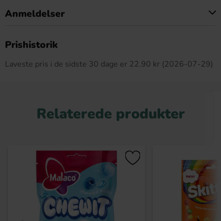
Anmeldelser
Dette produkt har ingen anmeldelser
Prishistorik
Laveste pris i de sidste 30 dage er 22.90 kr (2026-07-29)
Relaterede produkter