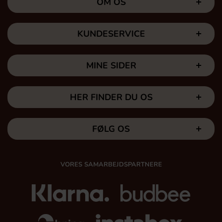
OM OS
KUNDESERVICE
MINE SIDER
HER FINDER DU OS
FØLG OS
VORES SAMARBEJDSPARTNERE