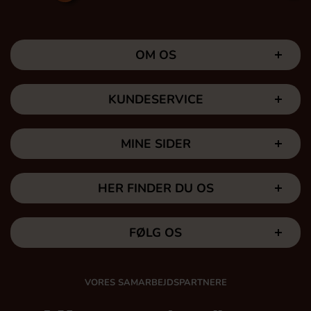
OM OS
KUNDESERVICE
MINE SIDER
HER FINDER DU OS
FØLG OS
VORES SAMARBEJDSPARTNERE