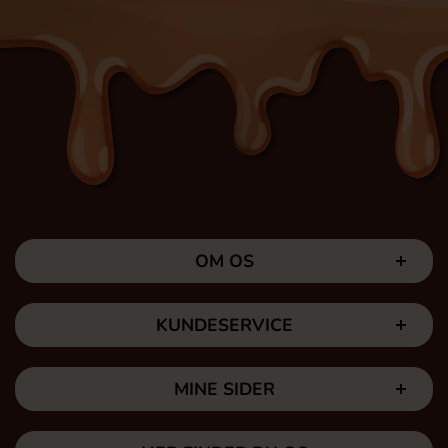
OM OS
KUNDESERVICE
MINE SIDER