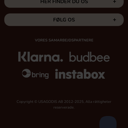
HER FINDER DU OS
FØLG OS
VORES SAMARBEJDSPARTNERE
Copyright © USAGODIS AB 2012-2025, Alla rättigheter
reserverade.