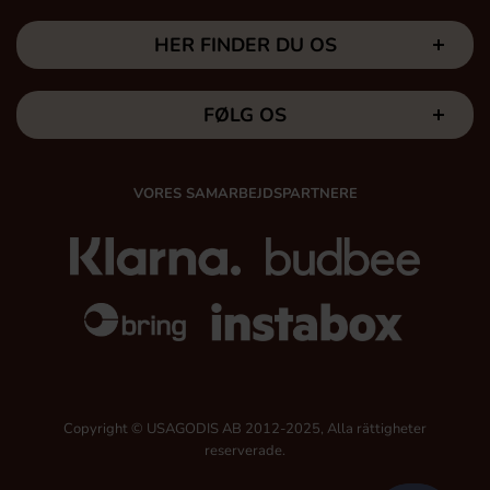
HER FINDER DU OS
FØLG OS
VORES SAMARBEJDSPARTNERE
Copyright © USAGODIS AB 2012-2025, Alla rättigheter
reserverade.