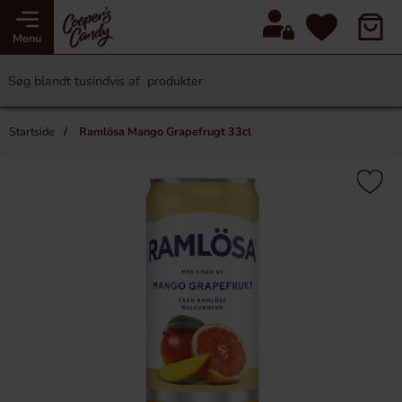
Menu
Startside
Ramlösa Mango Grapefrugt 33cl