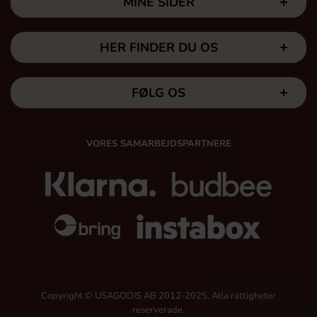
MINE SIDER
HER FINDER DU OS
FØLG OS
VORES SAMARBEJDSPARTNERE
Copyright © USAGODIS AB 2012-2025, Alla rättigheter
reserverade.