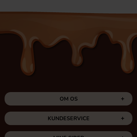
OM OS
KUNDESERVICE