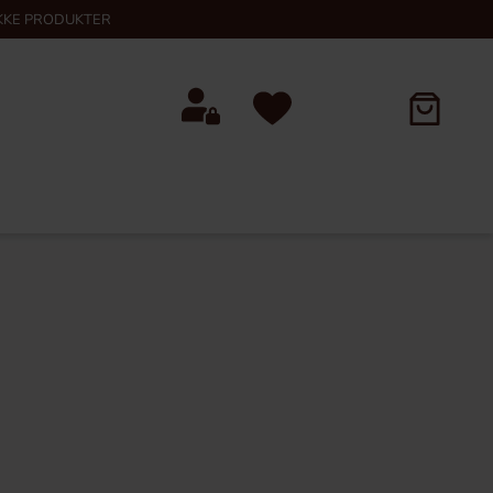
KKE PRODUKTER