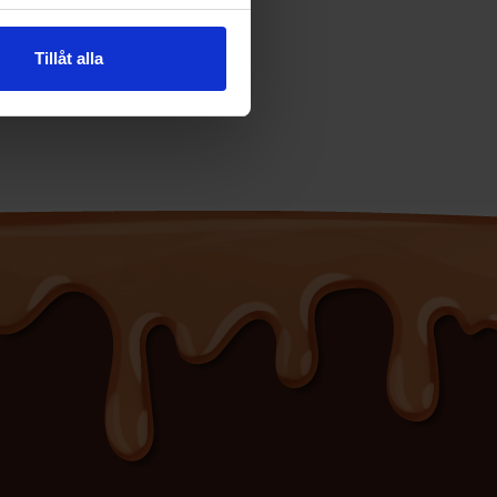
Tillåt alla