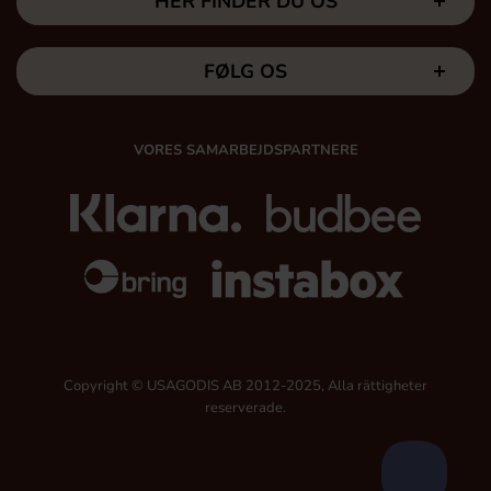
HER FINDER DU OS
FØLG OS
VORES SAMARBEJDSPARTNERE
Copyright © USAGODIS AB 2012-2025, Alla rättigheter
reserverade.