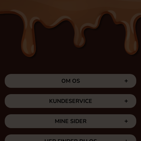
OM OS
KUNDESERVICE
MINE SIDER