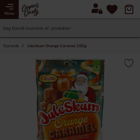
Menu
Startside
Juleskum Orange Caramel 100g