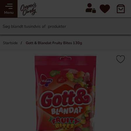
Menu
Startside
Gott & Blandat Fruity Bites 130g