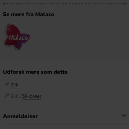
Se mere fra Malaco
Udforsk mere som dette
Slik
Slik /
Slikposer
Anmeldelser