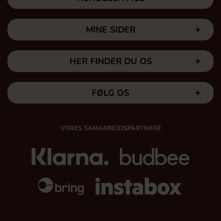
MINE SIDER
HER FINDER DU OS
FØLG OS
VORES SAMARBEJDSPARTNERE