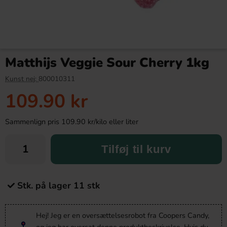
Matthijs Veggie Sour Cherry 1kg
Kunst nej:
800010311
109.90 kr
Sammenlign pris 109.90 kr/kilo eller liter
Tilføj til kurv
Stk. på lager 11 stk
Hej! Jeg er en oversættelsesrobot fra Coopers Candy,