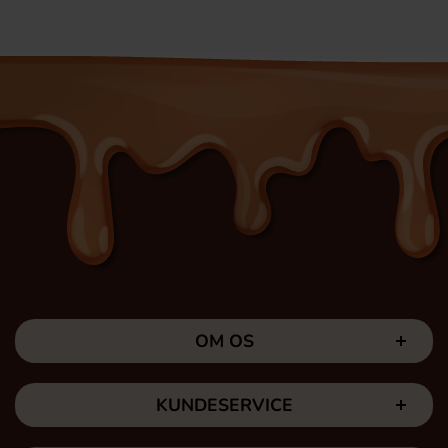
OM OS
KUNDESERVICE