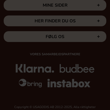
MINE SIDER
HER FINDER DU OS
FØLG OS
VORES SAMARBEJDSPARTNERE
Copyright © USAGODIS AB 2012-2025, Alla rättigheter