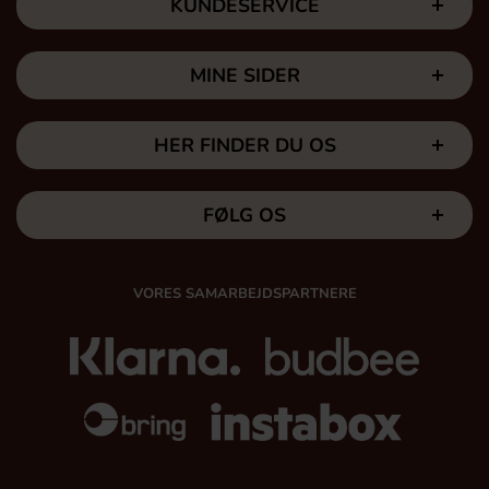
KUNDESERVICE
MINE SIDER
HER FINDER DU OS
FØLG OS
VORES SAMARBEJDSPARTNERE