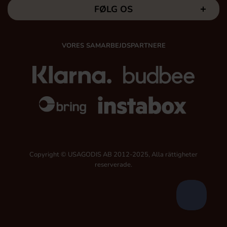
FØLG OS
VORES SAMARBEJDSPARTNERE
Copyright © USAGODIS AB 2012-2025, Alla rättigheter
reserverade.