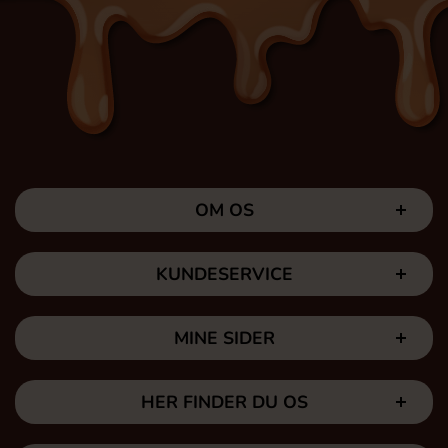
OM OS
KUNDESERVICE
MINE SIDER
HER FINDER DU OS