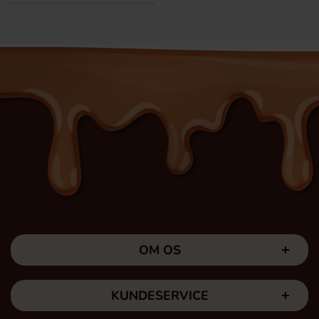
OM OS
KUNDESERVICE