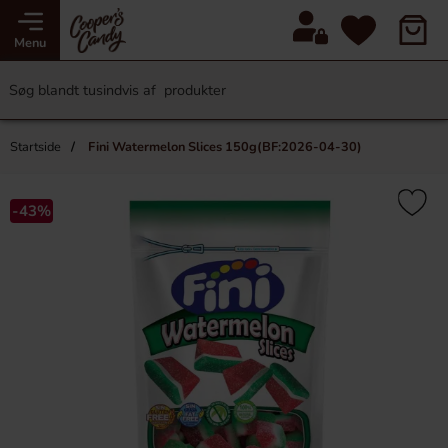
Menu
Startside
Fini Watermelon Slices 150g(BF:2026-04-30)
-43%