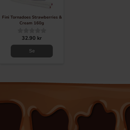
Fini Tornadoes Strawberries &
Cream 160g
32.90 kr
Se