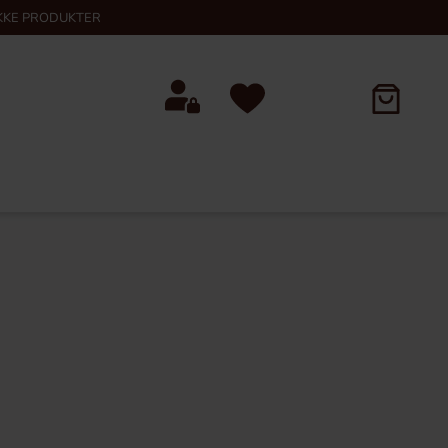
KKE PRODUKTER