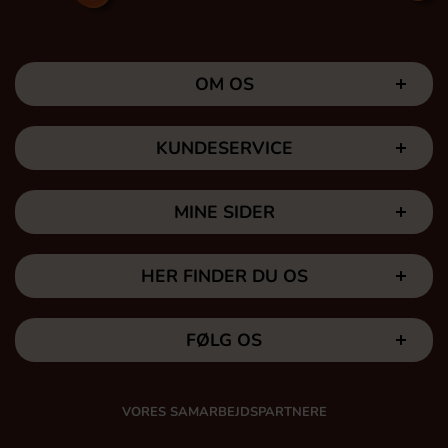
OM OS
KUNDESERVICE
MINE SIDER
HER FINDER DU OS
FØLG OS
VORES SAMARBEJDSPARTNERE