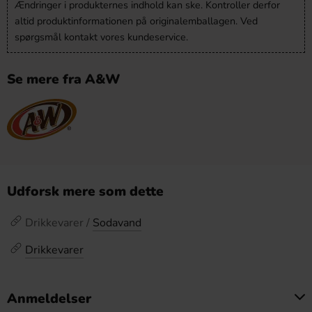
Ændringer i produkternes indhold kan ske. Kontroller derfor
altid produktinformationen på originalemballagen. Ved
spørgsmål kontakt vores kundeservice.
Se mere fra A&W
Udforsk mere som dette
Drikkevarer /
Sodavand
Drikkevarer
Anmeldelser