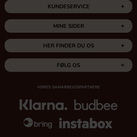
KUNDESERVICE
MINE SIDER
HER FINDER DU OS
FØLG OS
VORES SAMARBEJDSPARTNERE