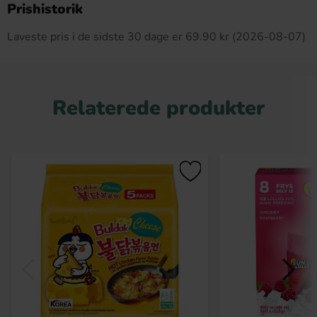
Prishistorik
Laveste pris i de sidste 30 dage er 69.90 kr (2026-08-07)
Relaterede produkter