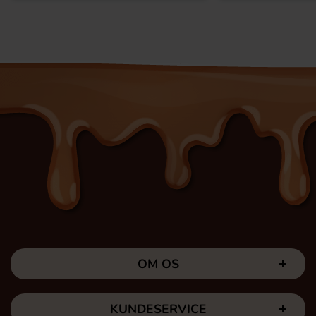
OM OS
KUNDESERVICE