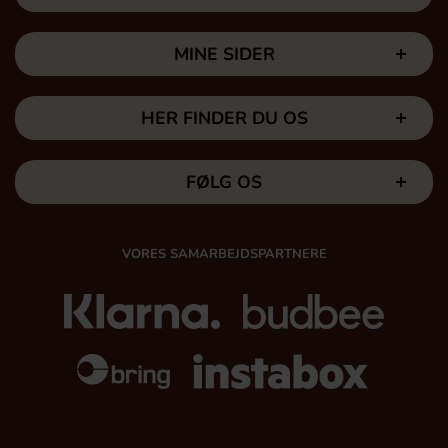
MINE SIDER
HER FINDER DU OS
FØLG OS
VORES SAMARBEJDSPARTNERE