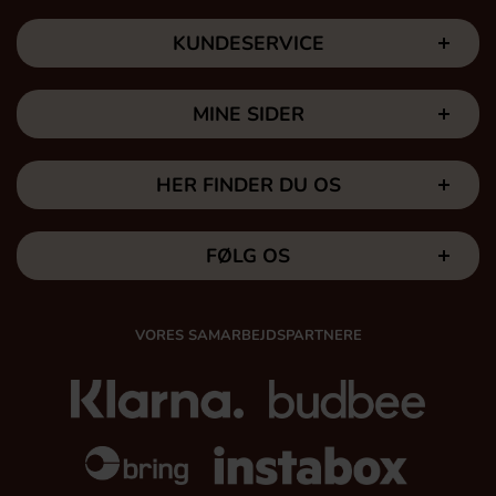
KUNDESERVICE
MINE SIDER
HER FINDER DU OS
FØLG OS
VORES SAMARBEJDSPARTNERE