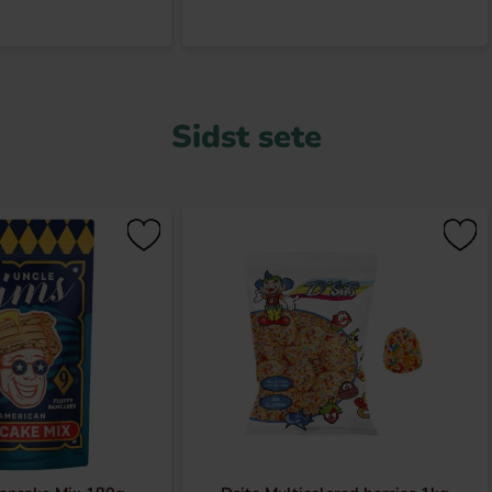
Sidst sete