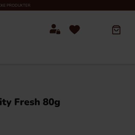
KKE PRODUKTER
ity Fresh 80g