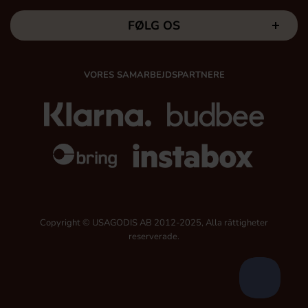
FØLG OS
VORES SAMARBEJDSPARTNERE
Copyright © USAGODIS AB 2012-2025, Alla rättigheter
reserverade.