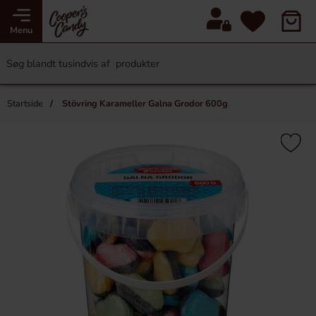
Menu
Startside
Stövring Karameller Galna Grodor 600g