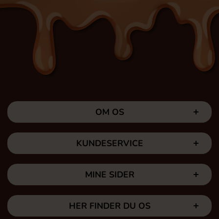
OM OS
KUNDESERVICE
MINE SIDER
HER FINDER DU OS