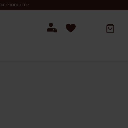
KKE PRODUKTER