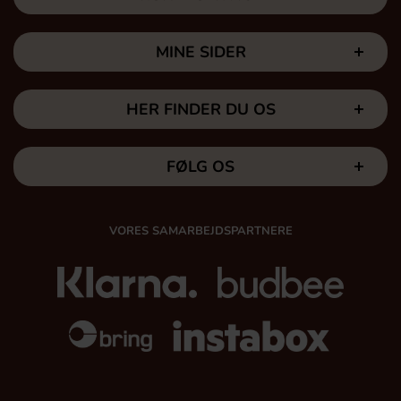
MINE SIDER
HER FINDER DU OS
FØLG OS
VORES SAMARBEJDSPARTNERE