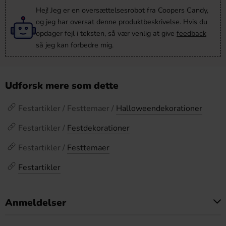
Hej! Jeg er en oversættelsesrobot fra Coopers Candy,
og jeg har oversat denne produktbeskrivelse. Hvis du
opdager fejl i teksten, så vær venlig at give
feedback
så jeg kan forbedre mig.
Udforsk mere som dette
Festartikler / Festtemaer /
Halloweendekorationer
Festartikler /
Festdekorationer
Festartikler /
Festtemaer
Festartikler
Anmeldelser