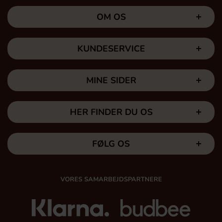
OM OS
KUNDESERVICE
MINE SIDER
HER FINDER DU OS
FØLG OS
VORES SAMARBEJDSPARTNERE