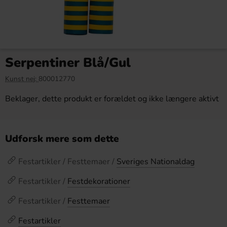
Serpentiner Blå/Gul
Kunst nej:
800012770
Beklager, dette produkt er forældet og ikke længere aktivt
Udforsk mere som dette
Festartikler / Festtemaer /
Sveriges Nationaldag
Festartikler /
Festdekorationer
Festartikler /
Festtemaer
Festartikler