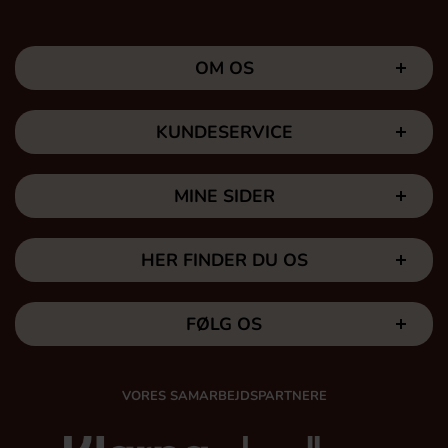
OM OS
KUNDESERVICE
MINE SIDER
HER FINDER DU OS
FØLG OS
VORES SAMARBEJDSPARTNERE