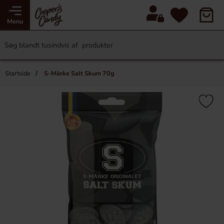
Menu
Startside
S-Märke Salt Skum 70g