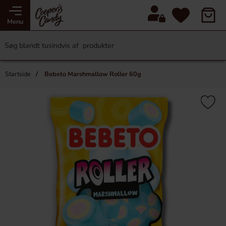
Menu
Startside
Bebeto Marshmallow Roller 60g