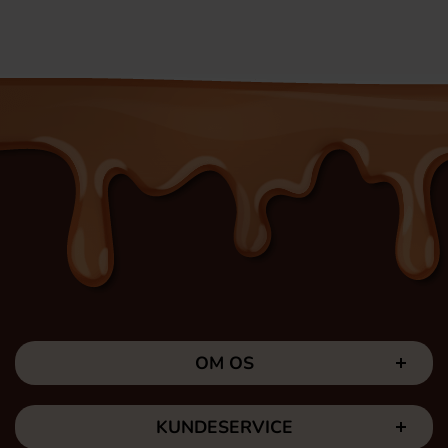
OM OS
KUNDESERVICE