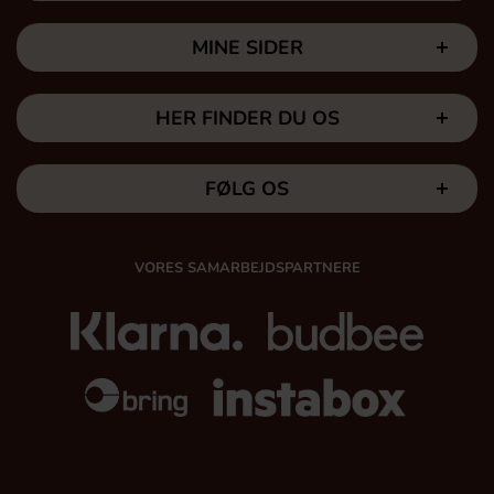
MINE SIDER
HER FINDER DU OS
FØLG OS
VORES SAMARBEJDSPARTNERE