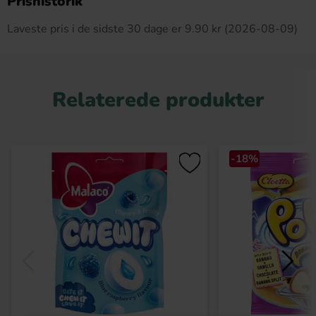
Prishistorik
Laveste pris i de sidste 30 dage er 9.90 kr (2026-08-09)
Relaterede produkter
-18%