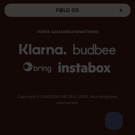
FØLG OS
VORES SAMARBEJDSPARTNERE
Copyright © USAGODIS AB 2012-2025, Alla rättigheter
reserverade.