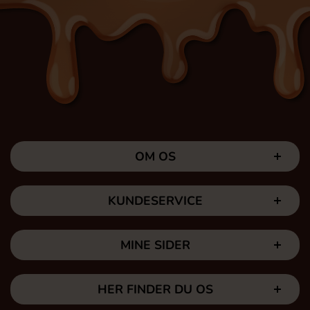
OM OS
KUNDESERVICE
MINE SIDER
HER FINDER DU OS