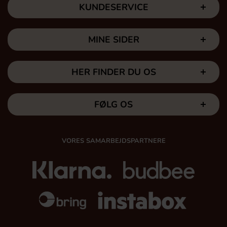
KUNDESERVICE
MINE SIDER
HER FINDER DU OS
FØLG OS
VORES SAMARBEJDSPARTNERE