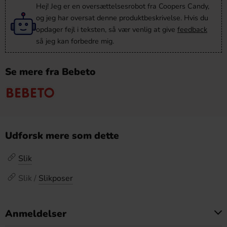
Hej! Jeg er en oversættelsesrobot fra Coopers Candy,
og jeg har oversat denne produktbeskrivelse. Hvis du
opdager fejl i teksten, så vær venlig at give
feedback
så jeg kan forbedre mig.
Se mere fra Bebeto
Udforsk mere som dette
Slik
Slik /
Slikposer
Anmeldelser