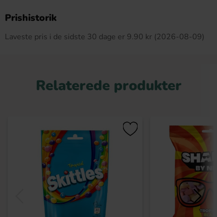
Dette produkt har ingen anmeldelser
Prishistorik
Laveste pris i de sidste 30 dage er 9.90 kr (2026-08-09)
Relaterede produkter