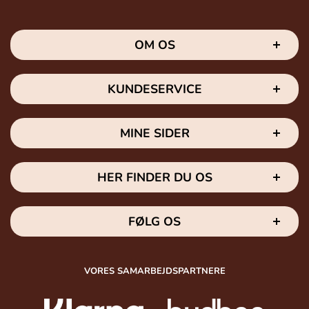
OM OS
KUNDESERVICE
MINE SIDER
HER FINDER DU OS
FØLG OS
VORES SAMARBEJDSPARTNERE