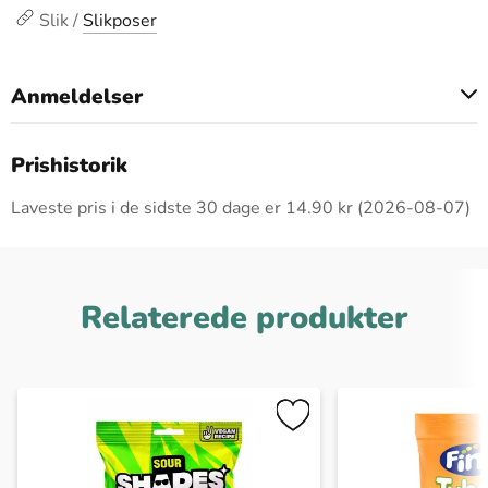
Slik /
Slikposer
Anmeldelser
Dette produkt har ingen anmeldelser
Prishistorik
Laveste pris i de sidste 30 dage er 14.90 kr (2026-08-07)
Relaterede produkter