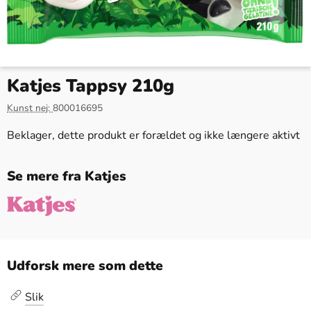
Katjes Tappsy 210g
Kunst nej:
800016695
Beklager, dette produkt er forældet og ikke længere aktivt
Se mere fra Katjes
Udforsk mere som dette
Slik