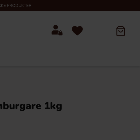
KKE PRODUKTER
burgare 1kg