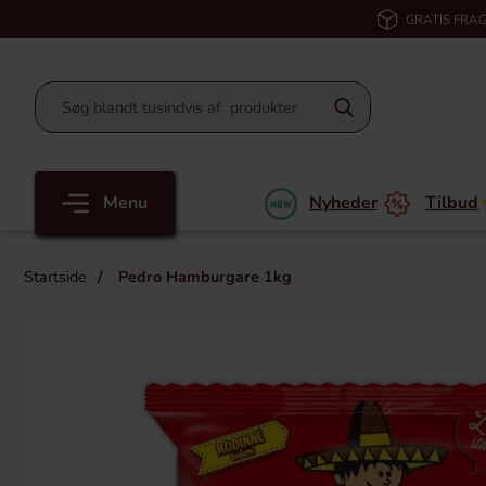
GRATIS FRAG
Menu
Nyheder
Tilbud
Startside
Pedro Hamburgare 1kg