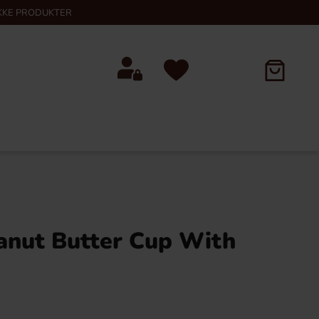
KKE PRODUKTER
anut Butter Cup With