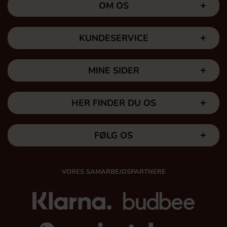
OM OS
KUNDESERVICE
MINE SIDER
HER FINDER DU OS
FØLG OS
VORES SAMARBEJDSPARTNERE