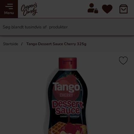
Menu
Startside
Tango Dessert Sauce Cherry 325g