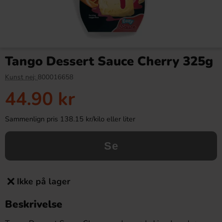
Tango Dessert Sauce Cherry 325g
Kunst nej:
800016658
44.90 kr
Sammenlign pris 138.15 kr/kilo eller liter
Se
Ikke på lager
Beskrivelse